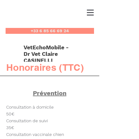
+33 6 85 66 69 24
VetEchoMobile -
Dr Vet Claire
CASINELLI
Honoraires (TTC)
Prévention
Consultation à domicile
50€
Consultation de suivi
35€
Consultation vaccinale chien