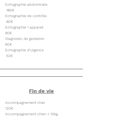
Echographie abdominale
180€
Echographie de contrôle
80€
Echographie 1 appareil
80€
Diagnostic de gestation
60€
Echographie d'urgence
52€
Fin de vie
Accompagnement chat
120€
Accompagnement chien < 10kg