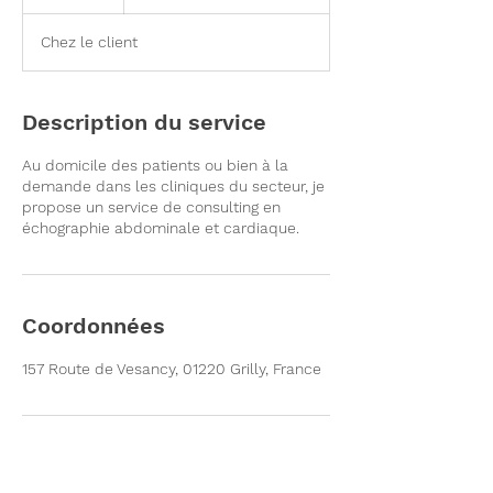
Chez le client
Description du service
Au domicile des patients ou bien à la
demande dans les cliniques du secteur, je
propose un service de consulting en
échographie abdominale et cardiaque.
Coordonnées
157 Route de Vesancy, 01220 Grilly, France